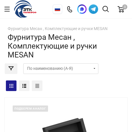
0
Фурнитура Месан , Комплектующие и ручки MESAN
Фурнитура Месан ,
Комплектующие и ручки
MESAN
ПОДБЕРЕМ АНАЛОГ