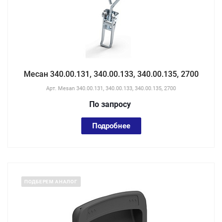
Месан 340.00.131, 340.00.133, 340.00.135, 2700
Арт.
Mesan 340.00.131, 340.00.133, 340.00.135, 2700
По зап
р
осу
Подробнее
ПОДБЕРЕМ АНАЛОГ