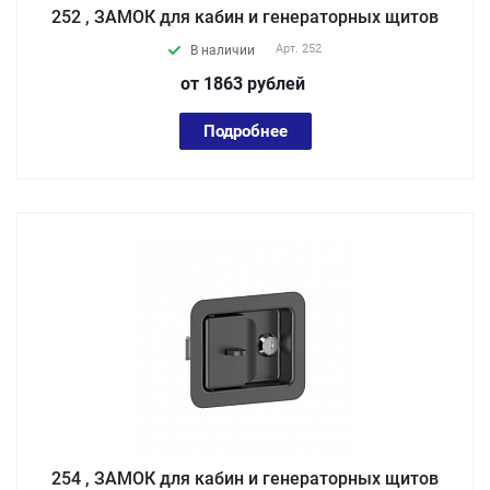
252 , ЗАМОК для кабин и генераторных щитов
Арт.
252
В наличии
от 1863
руб
лей
Подробнее
254 , ЗАМОК для кабин и генераторных щитов