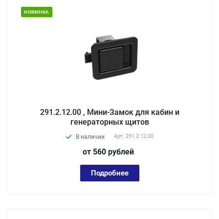
НОВИНКА
291.2.12.00 , Мини-Замок для кабин и
генераторных щитов
Арт.
291.2.12.00
В наличии
от 560
руб
лей
Подробнее