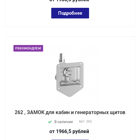
Подробнее
РЕКОМЕНДУЕМ
262 , ЗАМОК для кабин и генераторных щитов
Арт.
262
В наличии
от 1966,5
руб
лей