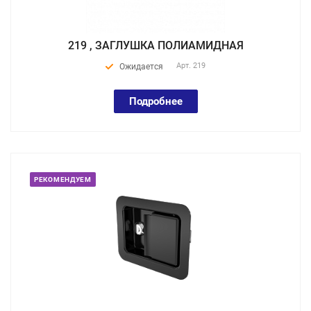
219 , ЗАГЛУШКА ПОЛИАМИДНАЯ
Арт.
219
Ожидается
Подробнее
РЕКОМЕНДУЕМ