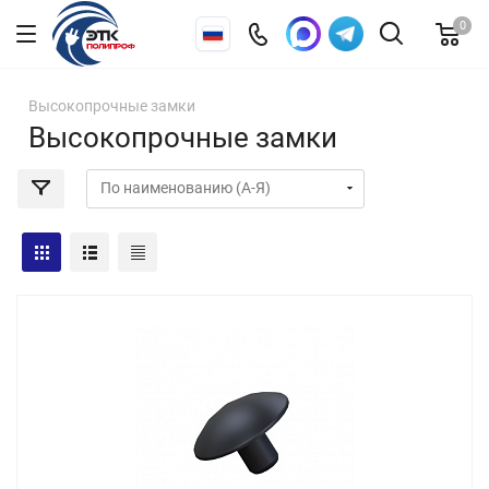
0
Высокопрочные замки
Высокопрочные замки