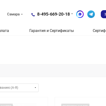
8-495-669-20-18
Самара
плата
Гарантия и Сертификаты
Сертиф