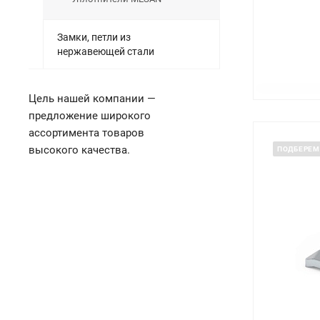
Замки, петли из
нержавеющей стали
Цель нашей компании —
предложение широкого
ассортимента товаров
высокого качества.
ПОДБЕРЕМ