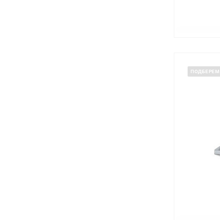
ПОДБЕРЕМ