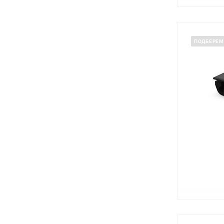
ПОДБЕРЕМ