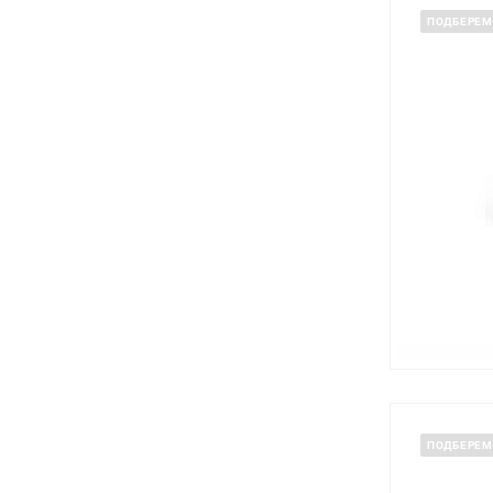
ПОДБЕРЕМ
ПОДБЕРЕМ