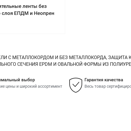
ительные ленты без
о слоя ЕПДМ и Неопрен
ЛИ С МЕТАЛЛОКОРДОМ И БЕЗ МЕТАЛЛОКОРДА, ЗАЩИТА К
НОГО СЕЧЕНИЯ EPDM И ОВАЛЬНОЙ ФОРМЫ ИЗ ПОЛИУРЕТАНА
имальный выбор
Гарантия качества
ие цены и широкий ассортимент
Весь товар сертифицир