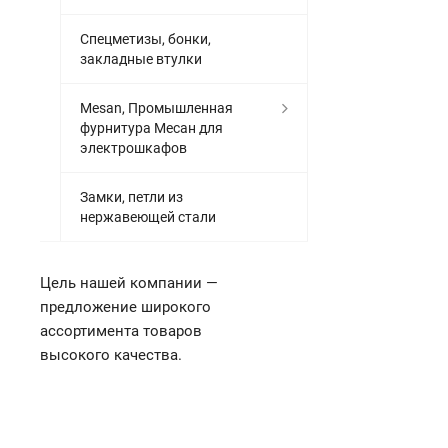
Спецметизы, бонки,
закладные втулки
Mesan, Промышленная
фурнитура Месан для
электрошкафов
Замки, петли из
нержавеющей стали
Цель нашей компании —
предложение широкого
ассортимента товаров
высокого качества.