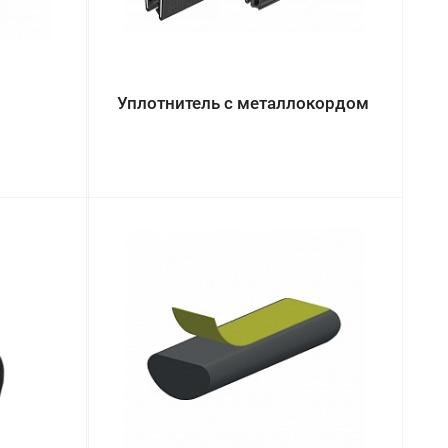
Уплотнитель с металлокордом