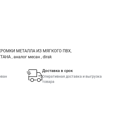
РОМКИ МЕТАЛЛА ИЗ МЯГКОГО ПВХ,
 , аналог месан , dirak
Доставка в срок
ован
Оперативная доставка и выгрузка
товара