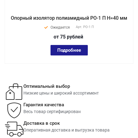
Опорный изолятор полиамидный РО-1 П Н=40 мм
Арт.
РО-1 П
Ожидается
от 75
руб
лей
Подробнее
Оптимальный выбор
Низкие цены и широкий ассортимент
Гарантия качества
Весь товар сертифицирован
Доставка в срок
Оперативная доставка и выгрузка товара